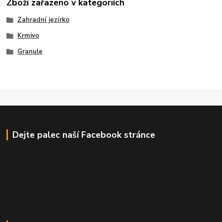
Zboží zařazeno v kategoriích
Zahradní jezírko
Krmivo
Granule
Dejte palec naší Facebook stránce