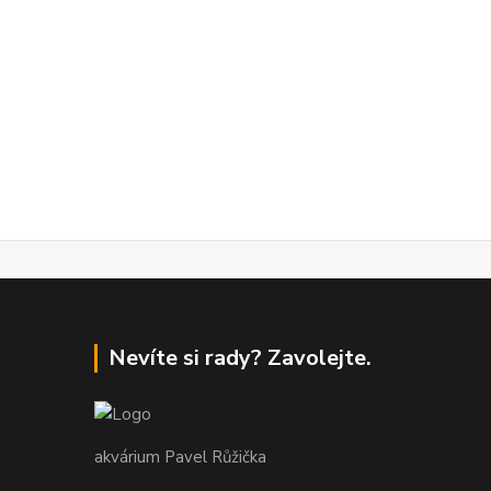
Nevíte si rady? Zavolejte.
akvárium Pavel Růžička