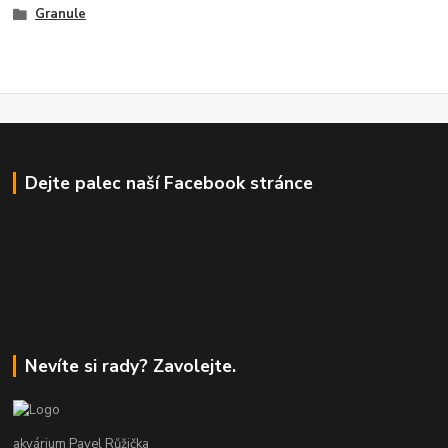
Granule
Dejte palec naší Facebook stránce
Nevíte si rady? Zavolejte.
akvárium Pavel Růžička