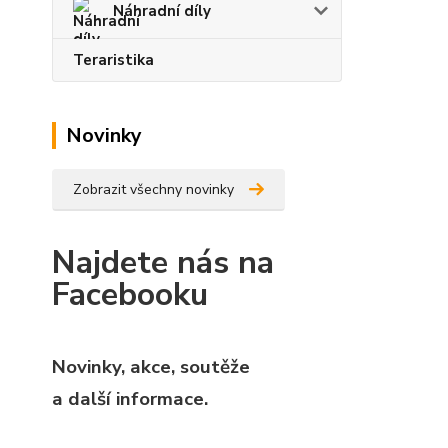
Náhradní díly
Teraristika
Novinky
Zobrazit všechny novinky
Najdete nás na
Facebooku
Novinky, akce, soutěže
a další informace.