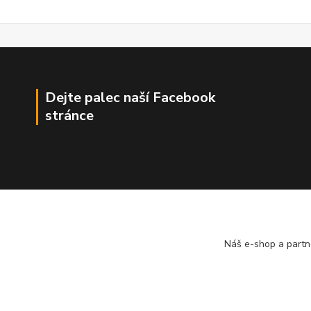
Dejte palec naší Facebook
stránce
Náš e-shop a partn