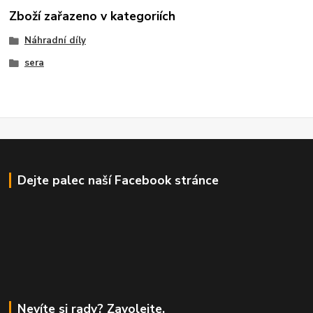
Zboží zařazeno v kategoriích
Náhradní díly
sera
Dejte palec naší Facebook stránce
Nevíte si rady? Zavolejte.