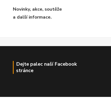
Novinky, akce, soutěže
a další informace.
Dejte palec naší Facebook
stránce