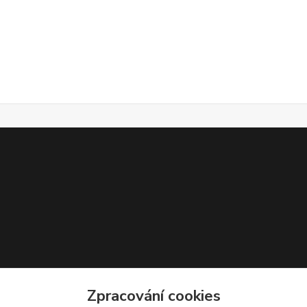
Zpracování cookies