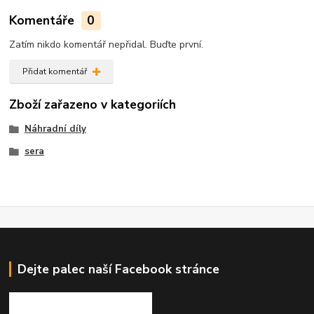
Komentáře
0
Zatím nikdo komentář nepřidal. Buďte první.
Přidat komentář
Zboží zařazeno v kategoriích
Náhradní díly
sera
Dejte palec naší Facebook stránce