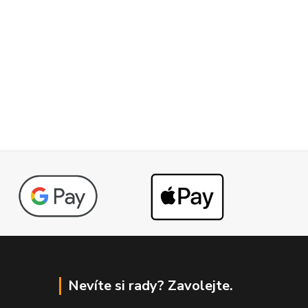
Nevíte si rady? Zavolejte.