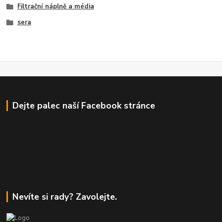
Filtrační náplně a média
sera
Dejte palec naší Facebook stránce
Nevíte si rady? Zavolejte.