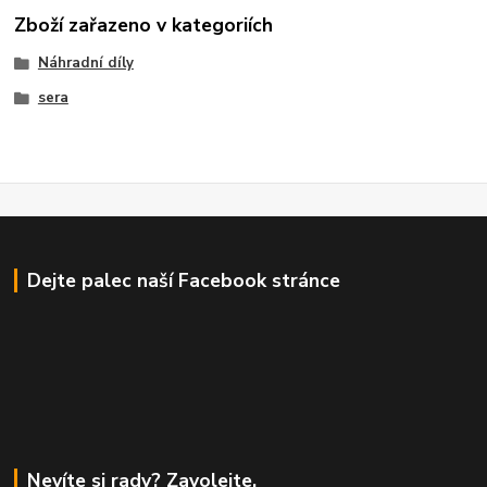
Zboží zařazeno v kategoriích
Náhradní díly
sera
Dejte palec naší Facebook stránce
Nevíte si rady? Zavolejte.