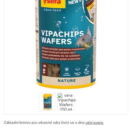
Základní krmivo pro okrasné ryby živící se u dna
celý popis