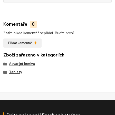
Komentáře
0
Zatím nikdo komentář nepřidal. Buďte první.
Přidat komentář
Zboží zařazeno v kategoriích
Akvarijní krmiva
Tablety