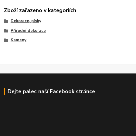
Zboží zařazeno v kategoriích
Dekorace, písky
Přírodní dekorace
Kameny
Dejte palec naší Facebook stránce