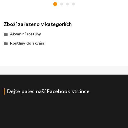
Zboží zařazeno v kategoriích
Akvarijní rostliny
Rostliny do akvárií
Dejte palec naší Facebook stránce