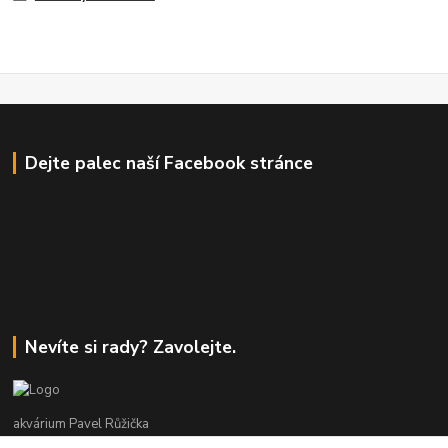
Dejte palec naší Facebook stránce
Nevíte si rady? Zavolejte.
akvárium Pavel Růžička